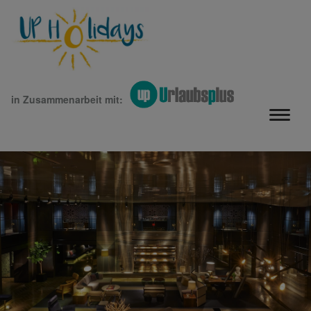
in Zusammenarbeit mit: