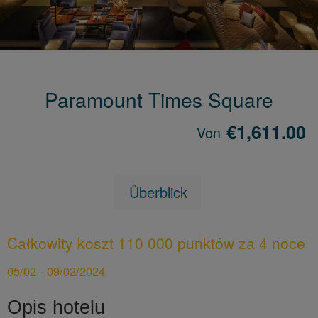
Paramount Times Square
€1,611.00
Von
Überblick
Całkowity koszt 110 000 punktów za 4 noce
05/02 - 09/02/2024
Opis hotelu