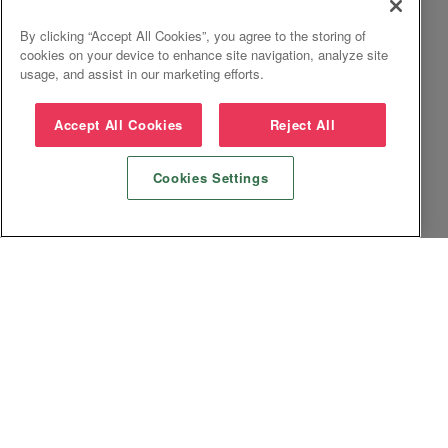
By clicking “Accept All Cookies”, you agree to the storing of
cookies on your device to enhance site navigation, analyze site
usage, and assist in our marketing efforts.
Accept All Cookies
Reject All
Cookies Settings