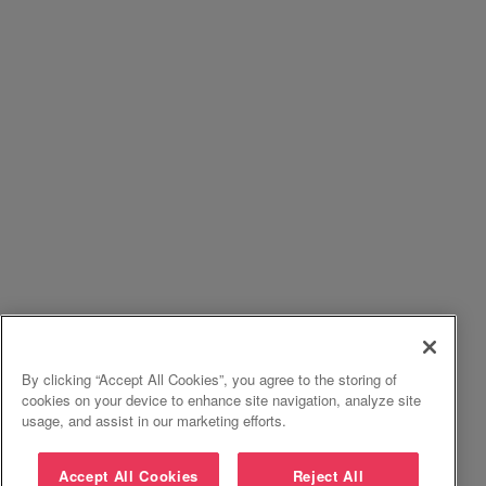
By clicking “Accept All Cookies”, you agree to the storing of
cookies on your device to enhance site navigation, analyze site
usage, and assist in our marketing efforts.
Accept All Cookies
Reject All