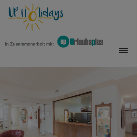
in Zusammenarbeit mit: