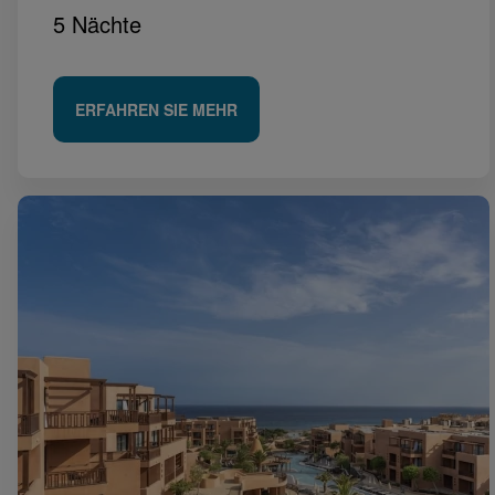
5 Nächte
ERFAHREN SIE MEHR