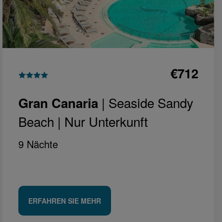
€712
| Seaside Sandy
Gran Canaria
Beach |
Nur Unterkunft
9 Nächte
ERFAHREN SIE MEHR