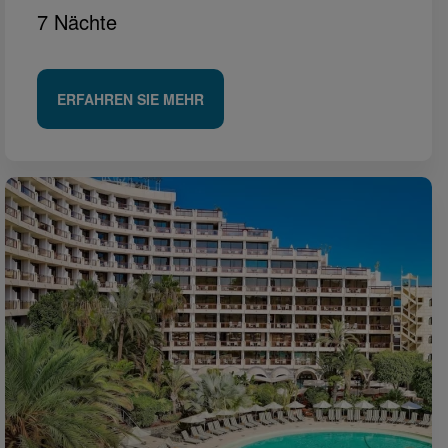
7 Nächte
ERFAHREN SIE MEHR