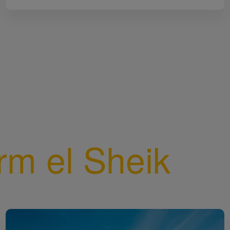
rm el Sheik