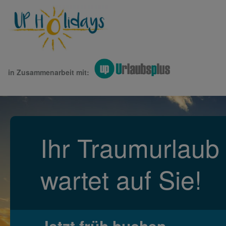
in Zusammenarbeit mit:
Ihr Traumurlaub
wartet auf Sie!
Jetzt früh buchen