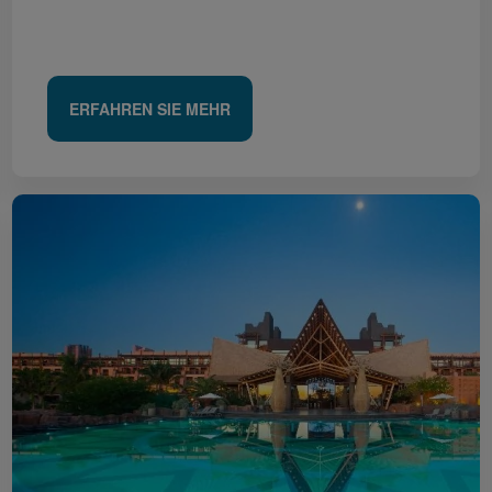
ERFAHREN SIE MEHR