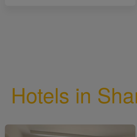
Hotels in Sha