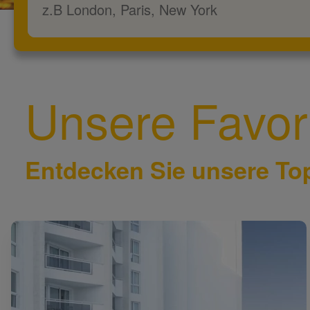
Unsere Favor
Entdecken Sie unsere To