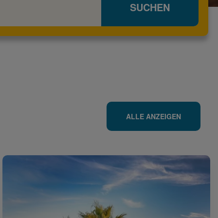
SUCHEN
ALLE ANZEIGEN