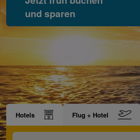
und sparen
Hotels
Flug + Hotel