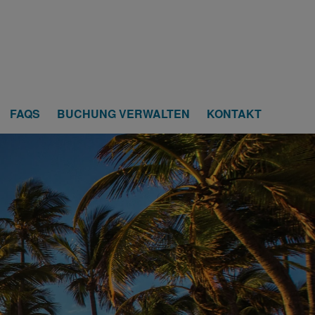
FAQS
BUCHUNG VERWALTEN
KONTAKT